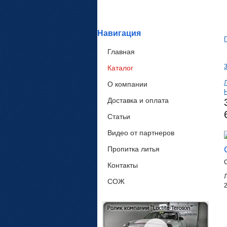
Навигация
Главная
Каталог
Л
О компании
Доставка и оплата
Статьи
Видео от партнеров
Пропитка литья
Контакты
СОЖ