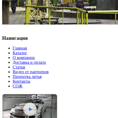
Навигация
Главная
Каталог
О компании
Доставка и оплата
Статьи
Видео от партнеров
Пропитка литья
Контакты
СОЖ