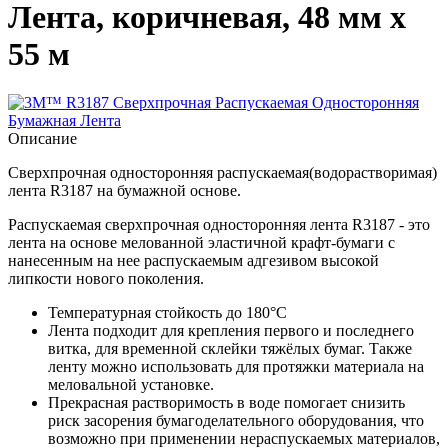
Лента, коричневая, 48 мм х
55 м
Описание
Сверхпрочная односторонняя распускаемая(водорастворимая)
лента R3187 на бумажной основе.
Распускаемая сверхпрочная односторонняя лента R3187 - это
лента на основе мелованной эластичной крафт-бумаги с
нанесенным на нее распускаемым адгезивом высокой
липкости нового поколения.
Температурная стойкость до 180°C
Лента подходит для крепления первого и последнего
витка, для временной склейки тяжёлых бумаг. Также
ленту можно использовать для протяжки материала на
меловальной установке.
Прекрасная растворимость в воде помогает снизить
риск засорения бумагоделательного оборудования, что
возможно при применении нераспускаемых материалов,