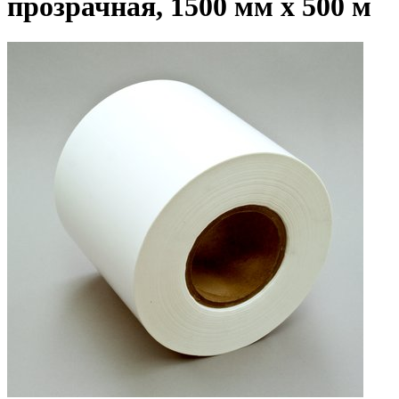
прозрачная, 1500 мм x 500 м