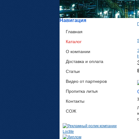
Навигация
Главная
Каталог
О компании
Доставка и оплата
Статьи
Видео от партнеров
Пропитка литья
Контакты
СОЖ