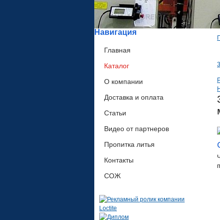
Навигация
Главная
3
Каталог
P
О компании
Доставка и оплата
Статьи
Видео от партнеров
Пропитка литья
Контакты
СОЖ