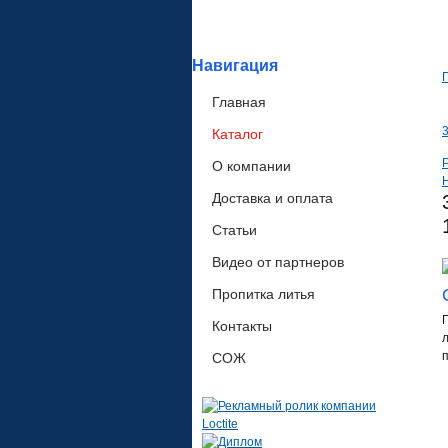
Навигация
Главная
3
Каталог
P
О компании
Доставка и оплата
Статьи
Видео от партнеров
Пропитка литья
Контакты
СОЖ