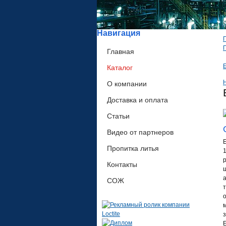
Навигация
Главная
Каталог
О компании
Доставка и оплата
Статьи
Видео от партнеров
Пропитка литья
Контакты
СОЖ