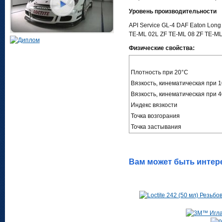
Уровень производительности
API Service GL-4 DAF Eaton Long
TE-ML 02L ZF TE-ML 08 ZF TE-ML
Физические свойства:
Плотность при 20°C
Вязкость, кинематическая при 
Вязкость, кинематическая при 
Индекс вязкости
Точка возгорания
Точка застывания
Вам может быть интер