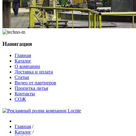
Навигация
Главная
Каталог
О компании
Доставка и оплата
Статьи
Видео от партнеров
Пропитка литья
Контакты
СОЖ
Главная
/
Каталог
/