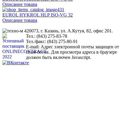
Описание товара
EUROL HYKROL HLP ISO-VG 32
Описание товара
420073, г. Казань, ул. А.Кутуя, 82, офис 201.
Тел.: (843) 275-83-78
Тел./факс: (843) 275-80-91
Е-mail:
Адрес электронной почты защищен от
спам-ботов. Для просмотра адреса в браузере
должен быть включен Javascript.