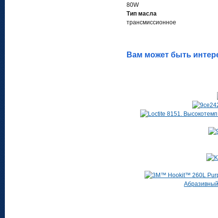
80W
Тип масла
трансмиссионное
Вам может быть интер
Абразивный, 