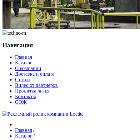
Навигация
Главная
Каталог
О компании
Доставка и оплата
Статьи
Видео от партнеров
Пропитка литья
Контакты
СОЖ
Главная
/
Каталог
/