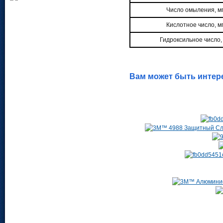
Число омыления, мг
Кислотное число, мг
Гидроксильное число, 
Вам может быть интер