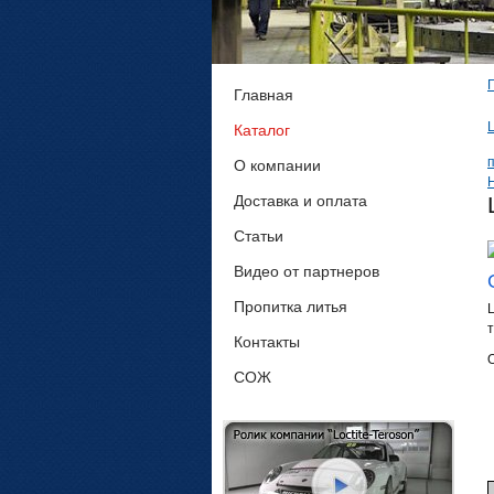
Главная
Каталог
О компании
Доставка и оплата
Статьи
Видео от партнеров
Пропитка литья
Контакты
СОЖ