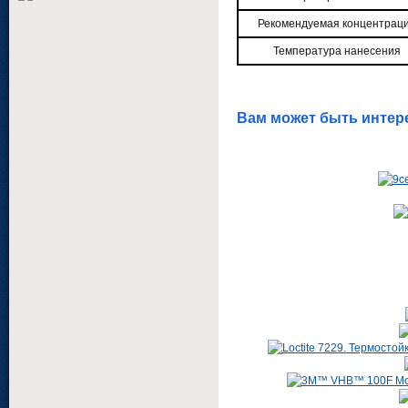
Рекомендуемая концентрац
Температура нанесения
Вам может быть интер