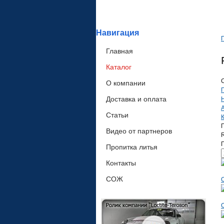
Навигация
Главная
Каталог
О компании
П
Доставка и оплата
Статьи
Видео от партнеров
П
Пропитка литья
Контакты
СОЖ