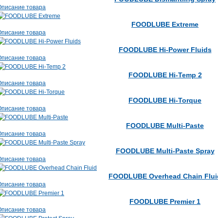
Описание товара
FOODLUBE Extreme
Описание товара
FOODLUBE Hi-Power Fluids
Описание товара
FOODLUBE Hi-Temp 2
Описание товара
FOODLUBE Hi-Torque
Описание товара
FOODLUBE Multi-Paste
Описание товара
FOODLUBE Multi-Paste Spray
Описание товара
FOODLUBE Overhead Chain Flui
Описание товара
FOODLUBE Premier 1
Описание товара