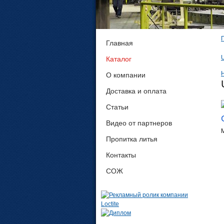
Главная
Каталог
О компании
Доставка и оплата
Статьи
Видео от партнеров
Пропитка литья
Контакты
СОЖ