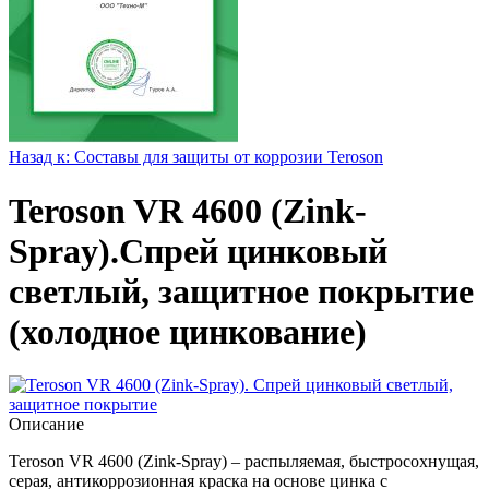
Назад к: Составы для защиты от коррозии Teroson
Teroson VR 4600 (Zink-
Spray).Спрей цинковый
светлый, защитное покрытие
(холодное цинкование)
Описание
Teroson VR 4600 (Zink-Spray) – распыляемая, быстросохнущая,
серая, антикоррозионная краска на основе цинка с