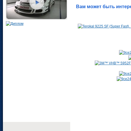
Вам может быть интер