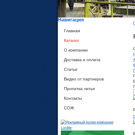
Навигация
Главная
Каталог
О компании
Доставка и оплата
Статьи
Видео от партнеров
П
Пропитка литья
Контакты
СОЖ