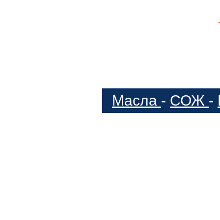
Масла
-
СОЖ
-