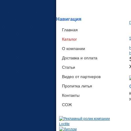
Навигация
Главная
Каталог
О компании
Доставка и оплата
Статьи
Видео от партнеров
Пропитка литья
Контакты
СОЖ