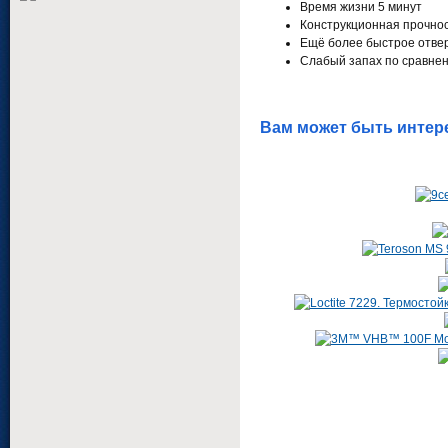
Время жизни 5 минут
Конструкционная прочнос
Ещё более быстрое отве
Слабый запах по сравнен
Вам может быть интер