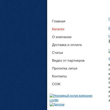
Главная
E
Каталог
О компании
Доставка и оплата
Статьи
Видео от партнеров
Пропитка литья
Контакты
СОЖ