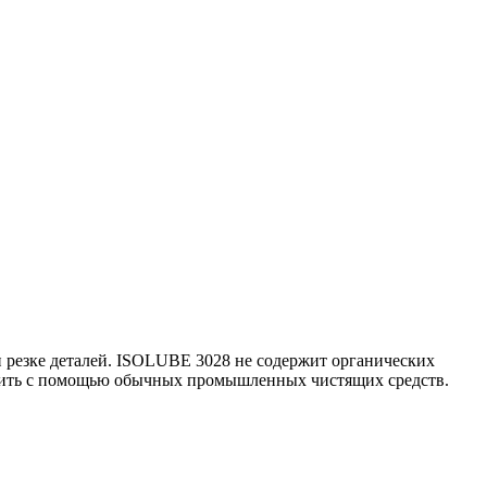
и резке деталей. ISOLUBE 3028 не содержит органических
лить с помощью обычных промышленных чистящих средств.