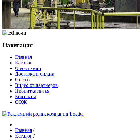
Навигация
Главная
Каталог
О компании
Доставка и оплата
Статьи
Видео от партнеров
Пропитка литья
Контакты
СОЖ
Главная
/
Каталог
/