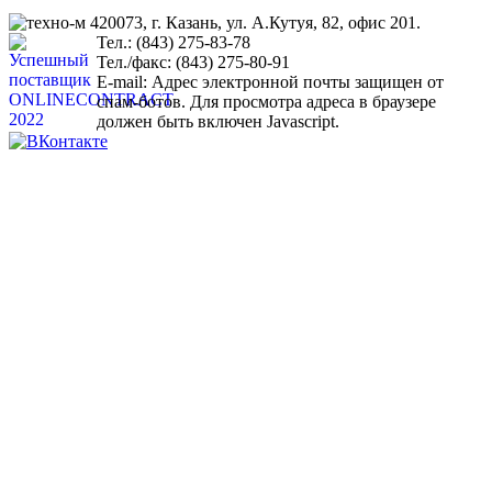
420073, г. Казань, ул. А.Кутуя, 82, офис 201.
Тел.: (843) 275-83-78
Тел./факс: (843) 275-80-91
Е-mail:
Адрес электронной почты защищен от
спам-ботов. Для просмотра адреса в браузере
должен быть включен Javascript.