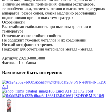
Типичные области применения: фланцы экструдеров,
теплообменники, элементы котлов и высокотемпературных
аппаратов, резьба сопел, смазка медленно работающих
подшипников при высоких температурах.
Особенности
Высочайшая стабильность при высоком давлении и
температуре
Отличные износостойкие свойства.
Не содержит тяжелых металлов и их соединений.
Низкий коэффициент трения.
Подходит для сочетания материалов металл - металл.
Артикул: 20210-0001/000
Фасовка: 1 кг банка
Вам может быть интересно:
SYN-setral-INT/250
A-1
Eurol ATF 33 F/G Ford
ISOFORM R 10/9