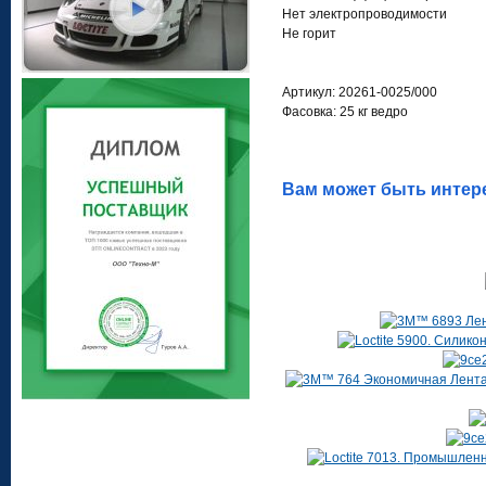
Нет электропроводимости
Не горит
Артикул: 20261-0025/000
Фасовка: 25 кг ведро
Вам может быть интер