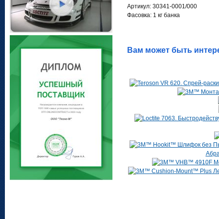
Артикул: 30341-0001/000
Фасовка: 1 кг банка
Вам может быть интер
Абра