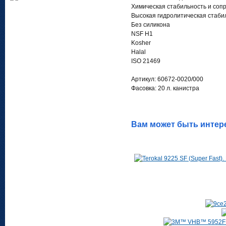
Химическая стабильность и соп
Высокая гидролитическая стаби
Без силикона
NSF H1
Kosher
Halal
ISO 21469
Артикул: 60672-0020/000
Фасовка: 20 л. канистра
Вам может быть интер