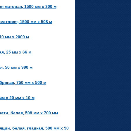
я матовая, 1500 мм x 300 м
матовая, 1500 мм х 508 м
0 мм х 2000 м
я, 25 мм х 66 м
, 50 мм x 990 м
ряная, 750 мм х 500 м
м х 20 мм х 10 м
ти, белая, 508 мм x 700 мм
и, белая, гладкая, 500 мм x 50