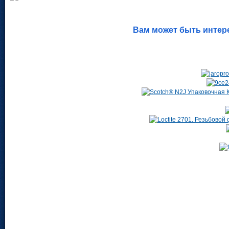
Вам может быть интер