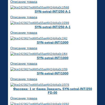
Описание товара
SYN-setral-INT/250 A-1
Описание товара
SYN-setral-INT/250 A-1
Описание товара
SYN-setral-INT/1000
Описание товара
SYN-setral-INT/1000
Описание товара
SYN-setral-INT/1000
Описание товара
Фасовка: 1 кг банка Заказать SYN-setral-INT/250
FD-00
Описание товара