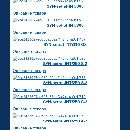
SYN-setral-INT/300
Описание товара
SYN-setral-INT/300
Описание товара
SYN-setral-INT/110 OX
Описание товара
SYN-setral-INT/250 S-2
Описание товара
SYN-setral-INT/250 S-2
Описание товара
SYN-setral-INT/250 S-2
Описание товара
SYN-setral-INT/250 A-2
Описание товара