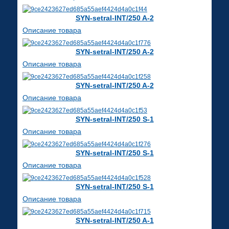
SYN-setral-INT/250 A-2
Описание товара
SYN-setral-INT/250 A-2
Описание товара
SYN-setral-INT/250 A-2
Описание товара
SYN-setral-INT/250 S-1
Описание товара
SYN-setral-INT/250 S-1
Описание товара
SYN-setral-INT/250 S-1
Описание товара
SYN-setral-INT/250 A-1