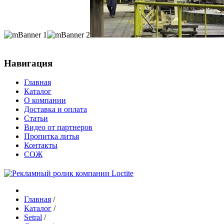
Навигация
Главная
Каталог
О компании
Доставка и оплата
Статьи
Видео от партнеров
Пропитка литья
Контакты
СОЖ
Главная
/
Каталог
/
Setral
/