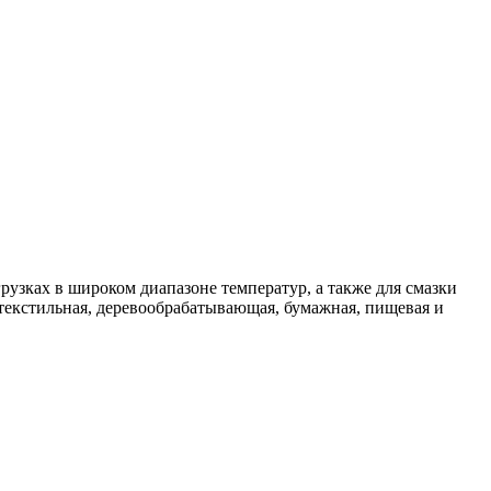
зках в широком диапазоне температур, а также для смазки
: текстильная, деревообрабатывающая, бумажная, пищевая и